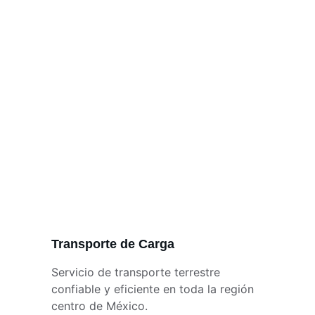
logísticas eficientes, seguras y puntuales
Transporte de Carga
Servicio de transporte terrestre 
confiable y eficiente en toda la región 
centro de México.