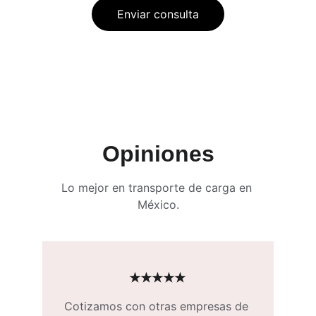
Enviar consulta
Opiniones
Lo mejor en transporte de carga en 
México.
★★★★★
Cotizamos con otras empresas de 