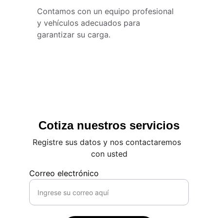
Contamos con un equipo profesional 
y vehículos adecuados para 
garantizar su carga.
Cotiza nuestros servicios
Registre sus datos y nos contactaremos  
con usted
Correo electrónico