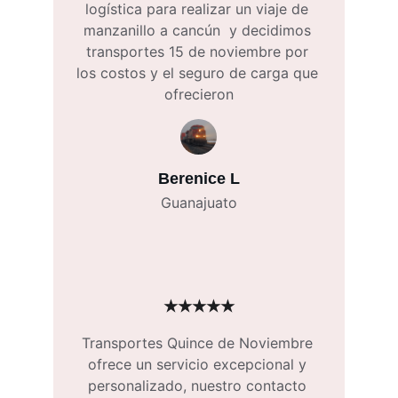
logística para realizar un viaje de 
manzanillo a cancún  y decidimos 
transportes 15 de noviembre por 
los costos y el seguro de carga que 
ofrecieron
Berenice L
Guanajuato
★★★★★
Transportes Quince de Noviembre 
ofrece un servicio excepcional y 
personalizado, nuestro contacto 