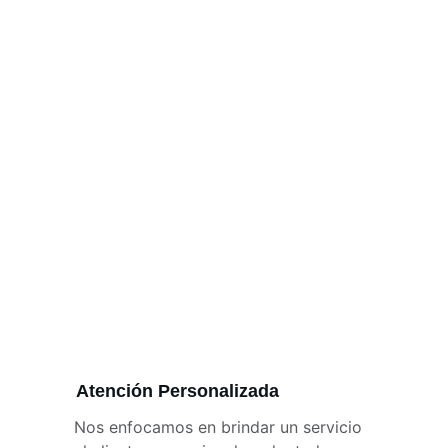
Atención Personalizada
Nos enfocamos en brindar un servicio 