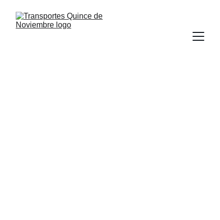
Transporte de 
Carga de Calidad