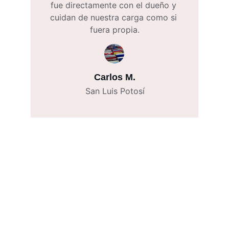
fue directamente con el dueño y 
cuidan de nuestra carga como si 
fuera propia.
Carlos M.
San Luis Potosí
Servicios
Transporte de carga terrestre en México.